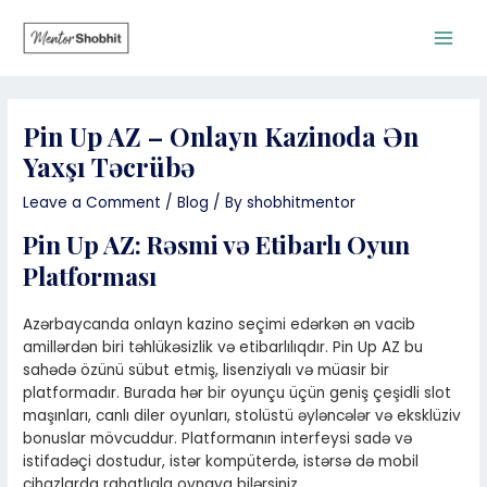
Skip
Main
to
Men
content
Post
navigation
Pin Up AZ – Onlayn Kazinoda Ən
Yaxşı Təcrübə
Leave a Comment
/
Blog
/ By
shobhitmentor
Pin Up AZ: Rəsmi və Etibarlı Oyun
Platforması
Azərbaycanda onlayn kazino seçimi edərkən ən vacib
amillərdən biri təhlükəsizlik və etibarlılıqdır. Pin Up AZ bu
sahədə özünü sübut etmiş, lisenziyalı və müasir bir
platformadır. Burada hər bir oyunçu üçün geniş çeşidli slot
maşınları, canlı diler oyunları, stolüstü əyləncələr və eksklüziv
bonuslar mövcuddur. Platformanın interfeysi sadə və
istifadəçi dostudur, istər kompüterdə, istərsə də mobil
cihazlarda rahatlıqla oynaya bilərsiniz.