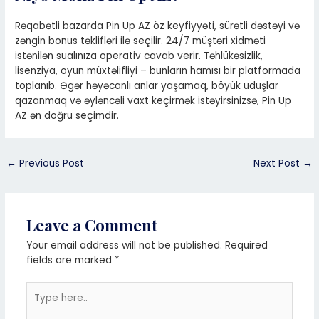
Rəqabətli bazarda Pin Up AZ öz keyfiyyəti, sürətli dəstəyi və
zəngin bonus təklifləri ilə seçilir. 24/7 müştəri xidməti
istənilən sualınıza operativ cavab verir. Təhlükəsizlik,
lisenziya, oyun müxtəlifliyi – bunların hamısı bir platformada
toplanıb. Əgər həyəcanlı anlar yaşamaq, böyük uduşlar
qazanmaq və əyləncəli vaxt keçirmək istəyirsinizsə, Pin Up
AZ ən doğru seçimdir.
←
Previous Post
Next Post
→
Leave a Comment
Your email address will not be published.
Required
fields are marked
*
Type
here..