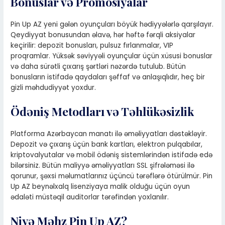
Bonuslar və Promosiyalar
Pin Up AZ yeni gələn oyunçuları böyük hədiyyələrlə qarşılayır.
Qeydiyyat bonusundan əlavə, hər həftə fərqli aksiyalar
keçirilir: depozit bonusları, pulsuz fırlanmalar, VIP
proqramlar. Yüksək səviyyəli oyunçular üçün xüsusi bonuslar
və daha sürətli çıxarış şərtləri nəzərdə tutulub. Bütün
bonusların istifadə qaydaları şəffaf və anlaşıqlıdır, heç bir
gizli məhdudiyyət yoxdur.
Ödəniş Metodları və Təhlükəsizlik
Platforma Azərbaycan manatı ilə əməliyyatları dəstəkləyir.
Depozit və çıxarış üçün bank kartları, elektron pulqabılar,
kriptovalyutalar və mobil ödəniş sistemlərindən istifadə edə
bilərsiniz. Bütün maliyyə əməliyyatları SSL şifrələməsi ilə
qorunur, şəxsi məlumatlarınız üçüncü tərəflərə ötürülmür. Pin
Up AZ beynəlxalq lisenziyaya malik olduğu üçün oyun
ədaləti müstəqil auditorlar tərəfindən yoxlanılır.
Niyə Məhz Pin Up AZ?