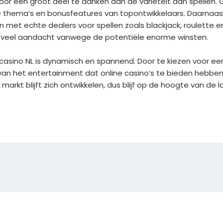
voor een groot deel te danken aan de variëteit aan spellen. G
hema’s en bonusfeatures van topontwikkelaars. Daarnaast bli
n met echte dealers voor spellen zoals blackjack, roulette e
en veel aandacht vanwege de potentiële enorme winsten.
 casino NL is dynamisch en spannend. Door te kiezen voor ee
van het entertainment dat online casino’s te bieden hebben
markt blijft zich ontwikkelen, dus blijf op de hoogte van de 