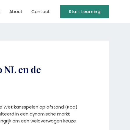
s
About
Contact
Start Learning
o NL en de
n de Wet kansspelen op afstand (Koa)
sulteerd in een dynamische markt
elangrijk om een weloverwogen keuze