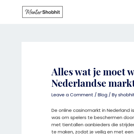
Skip
to
content
Post
navigation
Alles wat je moet 
Nederlandse mark
Leave a Comment
/
Blog
/ By
shobhi
De online casinomarkt in Nederland i
was om spelers te beschermen door ze
met tientallen aanbieders die strij
te maken, zodat je veilig en met een