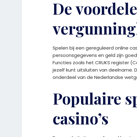
De voordele
vergunning
Spelen bij een gereguleerd online ca
persoonsgegevens en geld zijn goed
Functies zoals het CRUKS register (Ce
jezelf kunt uitsluiten van deelname. D
onderdeel van de Nederlandse wetge
Populaire s
casino’s