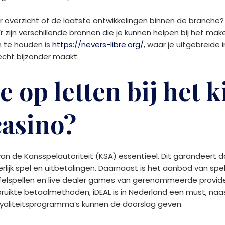
overzicht of de laatste ontwikkelingen binnen de branche? H
r zijn verschillende bronnen die je kunnen helpen bij het mak
n te houden is
https://nevers-libre.org/
, waar je uitgebreide
écht bijzonder maakt.
 op letten bij het 
casino?
 van de Kansspelautoriteit (KSA) essentieel. Dit garandeert 
erlijk spel en uitbetalingen. Daarnaast is het aanbod van spe
tafelspellen en live dealer games van gerenommeerde provide
ruikte betaalmethoden; iDEAL is in Nederland een must, naas
oyaliteitsprogramma’s kunnen de doorslag geven.