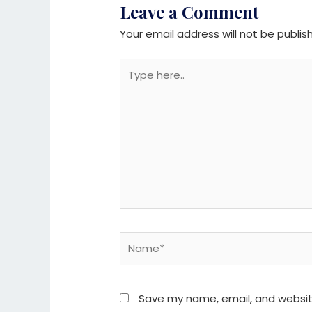
Leave a Comment
Your email address will not be publis
Type
here..
Name*
Save my name, email, and website