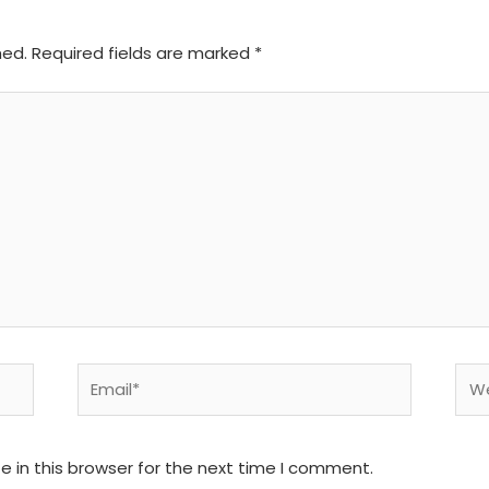
hed.
Required fields are marked
*
Email*
Web
 in this browser for the next time I comment.