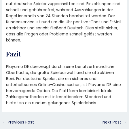
auf deutsche Spieler zugeschnitten sind. Einzahlungen sind
schnell und gebührenfrei, während Auszahlungen in der
Regel innerhalb von 24 Stunden bearbeitet werden. Der
Kundenservice ist rund um die Uhr per Live-Chat und E-Mail
erreichbar und spricht fließend Deutsch. Dies stellt sicher,
dass alle Fragen oder Probleme schnell gelöst werden
können.
Fazit
Playamo DE überzeugt durch seine benutzerfreundliche
Oberfläche, die große Spielauswahl und die attraktiven
Boni. Für deutsche Spieler, die ein sicheres und
unterhaltsames Online-Casino suchen, ist Playamo DE eine
hervorragende Option. Die Plattform kombiniert lokale
Zahlungsmethoden mit internationalem Standard und
bietet so ein rundum gelungenes Spielerlebnis.
←
Previous Post
Next Post
→