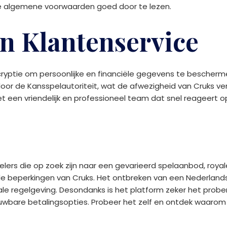
 de algemene voorwaarden goed door te lezen.
en Klantenservice
ryptie om persoonlijke en financiële gegevens te beschermen
oor de Kansspelautoriteit, wat de afwezigheid van Cruks verk
met een vriendelijk en professioneel team dat snel reageert
pelers die op zoek zijn naar een gevarieerd spelaanbod, roy
 de beperkingen van Cruks. Het ontbreken van een Nederlands
ale regelgeving. Desondanks is het platform zeker het prob
uwbare betalingsopties. Probeer het zelf en ontdek waarom R