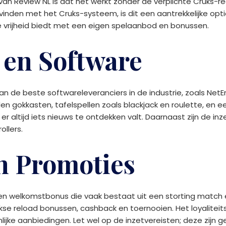
n Review NL is dat het werkt zonder de verplichte Cruks-regi
inden met het Cruks-systeem, is dit een aantrekkelijke op
re vrijheid biedt met een eigen spelaanbod en bonussen.
 en Software
n de beste softwareleveranciers in de industrie, zoals NetE
 gokkasten, tafelspellen zoals blackjack en roulette, en een
 altijd iets nieuws te ontdekken valt. Daarnaast zijn de inz
ollers.
n Promoties
n welkomstbonus die vaak bestaat uit een storting match en
kse reload bonussen, cashback en toernooien. Het loyalite
ijke aanbiedingen. Let wel op de inzetvereisten; deze zijn g