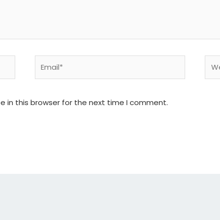
Email*
Web
 in this browser for the next time I comment.