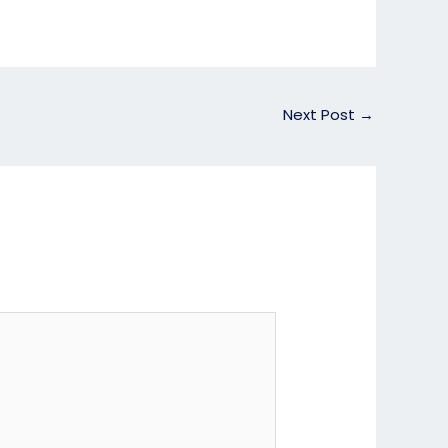
Next Post
→