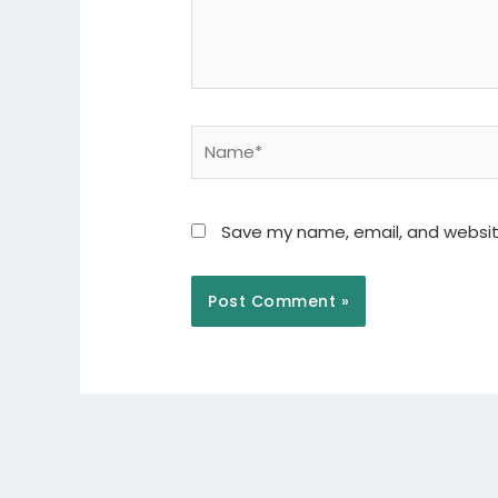
Name*
Save my name, email, and website