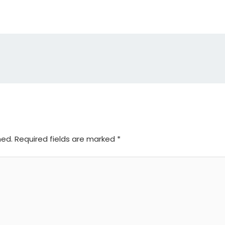
hed.
Required fields are marked
*