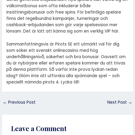
välkomstbonus som ofta inkluderar både
insättningsbonusar och free spins. För befintliga spelare
finns det regelbundna kampanjer, turneringar och
cashback-erbjudanden som gör varje spelsession mer
lönsam. Det är lätt att känna sig som en verklig VIP här.
Sammanfattningsvis är Pirots SE ett utmärkt val för dig
som söker ett svenskt onlinecasino med hög
underhållningsnivå, säkerhet och bra bonusar. Oavsett om
du är nybörjare eller erfaren spelare kommer du att trivas
på denna plattform. Så varför inte prova lyckan redan
idag? Glöm inte att utforska alla spännande spel – och
speciellt nämnda pirots 4. Lycka till!
←
Previous Post
Next Post
→
Leave a Comment