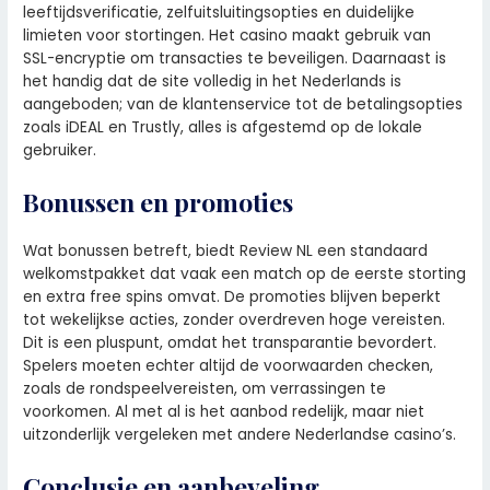
leeftijdsverificatie, zelfuitsluitingsopties en duidelijke
limieten voor stortingen. Het casino maakt gebruik van
SSL-encryptie om transacties te beveiligen. Daarnaast is
het handig dat de site volledig in het Nederlands is
aangeboden; van de klantenservice tot de betalingsopties
zoals iDEAL en Trustly, alles is afgestemd op de lokale
gebruiker.
Bonussen en promoties
Wat bonussen betreft, biedt Review NL een standaard
welkomstpakket dat vaak een match op de eerste storting
en extra free spins omvat. De promoties blijven beperkt
tot wekelijkse acties, zonder overdreven hoge vereisten.
Dit is een pluspunt, omdat het transparantie bevordert.
Spelers moeten echter altijd de voorwaarden checken,
zoals de rondspeelvereisten, om verrassingen te
voorkomen. Al met al is het aanbod redelijk, maar niet
uitzonderlijk vergeleken met andere Nederlandse casino’s.
Conclusie en aanbeveling