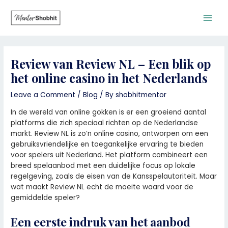
Skip
Main
to
Men
content
Post
navigation
Review van Review NL – Een blik op
het online casino in het Nederlands
Leave a Comment
/
Blog
/ By
shobhitmentor
In de wereld van online gokken is er een groeiend aantal
platforms die zich speciaal richten op de Nederlandse
markt. Review NL is zo’n online casino, ontworpen om een
gebruiksvriendelijke en toegankelijke ervaring te bieden
voor spelers uit Nederland. Het platform combineert een
breed spelaanbod met een duidelijke focus op lokale
regelgeving, zoals de eisen van de Kansspelautoriteit. Maar
wat maakt Review NL echt de moeite waard voor de
gemiddelde speler?
Een eerste indruk van het aanbod