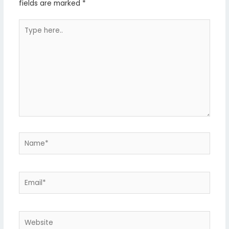
fields are marked
*
Type
here..
Name*
Email*
Website