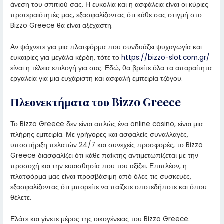
άνεση του σπιτιού σας. Η ευκολία και η ασφάλεια είναι οι κύριες
προτεραιότητές μας, εξασφαλίζοντας ότι κάθε σας στιγμή στο
Bizzo Greece θα είναι αξέχαστη.
Αν ψάχνετε για μια πλατφόρμα που συνδυάζει ψυχαγωγία και
ευκαιρίες για μεγάλα κέρδη, τότε το
https://bizzo-slot.com.gr/
είναι η τέλεια επιλογή για σας. Εδώ, θα βρείτε όλα τα απαραίτητα
εργαλεία για μια ευχάριστη και ασφαλή εμπειρία τζόγου.
Πλεονεκτήματα του Bizzo Greece
Το Bizzo Greece δεν είναι απλώς ένα online casino, είναι μια
πλήρης εμπειρία. Με γρήγορες και ασφαλείς συναλλαγές,
υποστήριξη πελατών 24/7 και συνεχείς προσφορές, το Bizzo
Greece διασφαλίζει ότι κάθε παίκτης αντιμετωπίζεται με την
προσοχή και την ευαισθησία που του αξίζει. Επιπλέον, η
πλατφόρμα μας είναι προσβάσιμη από όλες τις συσκευές,
εξασφαλίζοντας ότι μπορείτε να παίζετε οποτεδήποτε και όπου
θέλετε.
Ελάτε και γίνετε μέρος της οικογένειας του Bizzo Greece.