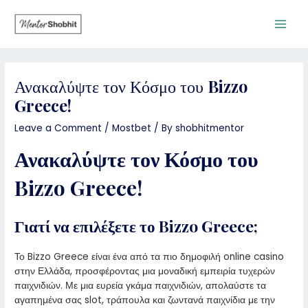
Skip
Main
to
Men
content
Post
navigation
Ανακαλύψτε τον Κόσμο του Bizzo
Greece!
Leave a Comment
/
Mostbet
/ By
shobhitmentor
Ανακαλύψτε τον Κόσμο του
Bizzo Greece!
Γιατί να επιλέξετε το Bizzo Greece;
Το Bizzo Greece είναι ένα από τα πιο δημοφιλή online casino
στην Ελλάδα, προσφέροντας μια μοναδική εμπειρία τυχερών
παιχνιδιών. Με μια ευρεία γκάμα παιχνιδιών, απολαύστε τα
αγαπημένα σας slot, τράπουλα και ζωντανά παιχνίδια με την