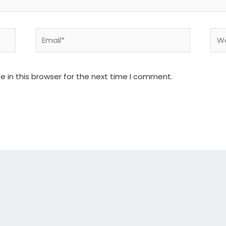
Email*
Web
 in this browser for the next time I comment.