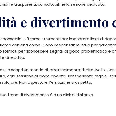
iari e trasparenti, consultabili nella sezione dedicata.
ità e divertimento
ponsabile. Offriamo strumenti per impostare limiti di deposit
boriamo con enti come Gioco Responsabile Italia per garanti
ono formati per riconoscere segnali di gioco problematico e of
e di reddito.
 IT e scopri un mondo di intrattenimento di alto livello. Con la
ata, ogni sessione di gioco diventa un’esperienza regale. Iscr
 esplorare. Non aspettare: l’emozione ti aspetta.
 tuo trono di divertimento è a un click di distanza.