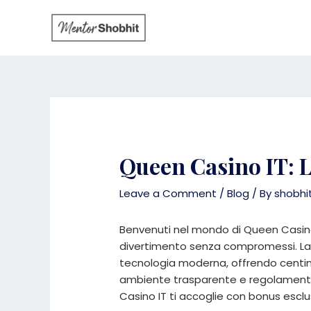
Skip
to
content
Post
navigation
Queen Casino IT: L’
Leave a Comment
/
Blog
/ By
shobhi
Benvenuti nel mondo di Queen Casino I
divertimento senza compromessi. La n
tecnologia moderna, offrendo centinaia
ambiente trasparente e regolamentato
Casino IT ti accoglie con bonus esclu