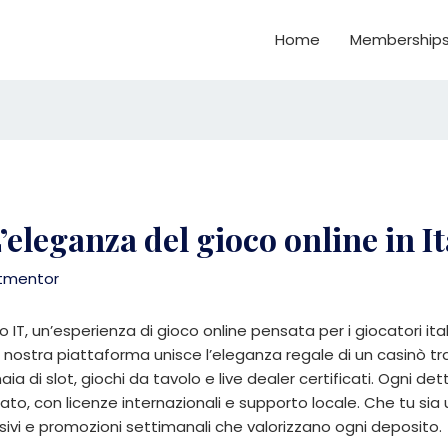
Home
Membership
eleganza del gioco online in It
tmentor
T, un’esperienza di gioco online pensata per i giocatori ital
ostra piattaforma unisce l’eleganza regale di un casinò tr
 di slot, giochi da tavolo e live dealer certificati. Ogni det
, con licenze internazionali e supporto locale. Che tu sia 
sivi e promozioni settimanali che valorizzano ogni deposito.