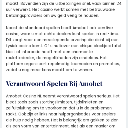
maakt. Bovendien zijn de uitbetalingen snel, vaak binnen 24
uur verwerkt. Het casino werkt samen met betrouwbare
betalingsproviders om uw geld veilig te houden.
Naast de standaard spellen biedt Amobet ook een live
casino, waar u met echte dealers kunt spelen in real-time.
Dit zorgt voor een meeslepende ervaring die dicht bij een
fysiek casino komt. Of u nu liever een chique blackjacktafel
kiest of interactie heeft met een charmante
roulettedealer, de mogelijkheden zijn eindeloos. Het
platform organiseert regelmatig toernooien en promoties,
zodat u nog meer kans maakt om te winnen.
Verantwoord Spelen Bij Amobet
Amobet Casino NL neemt verantwoord spelen serieus. Het
biedt tools zoals stortingslimieten, tijdslimieten en
zelfuitsluiting om te voorkomen dat u in de problemen
raakt. Ook zijn er links naar hulporganisaties voor spelers
die hulp nodig hebben. Het is belangrijk om gokken te zien
als een vorm van entertainment, niet als een manier om