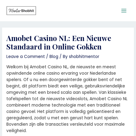
Skip
Main
to
Men
content
Post
navigation
Amobet Casino NL: Een Nieuwe
Standaard in Online Gokken
Leave a Comment
/
Blog
/ By
shobhitmentor
Welkom bij Amobet Casino NL, de nieuwste en meest
opwindende online casino ervaring voor Nederlandse
spelers. Of u nu een doorgewinterde gokker bent of net
begint, dit platform biedt een veilige, gebruiksvriendelijke
omgeving met een breed scala aan spellen. Van klassieke
tafelspellen tot de nieuwste videoslots, Amobet Casino NL
combineert moderne technologie met een traditioneel
casino gevoel. Het platform is volledig gelicentieerd en
gereguleerd, zodat u met een gerust hart kunt spelen.
Bovendien zijn alle transacties versleuteld voor maximale
veiligheid.