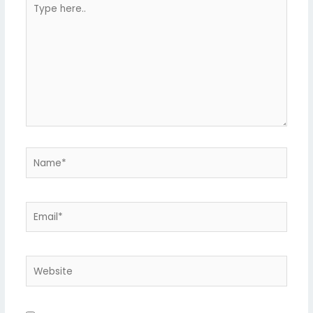
here..
Name*
Email*
Website