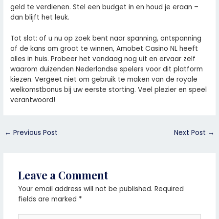
geld te verdienen. Stel een budget in en houd je eraan –
dan blijft het leuk.
Tot slot: of u nu op zoek bent naar spanning, ontspanning
of de kans om groot te winnen, Amobet Casino NL heeft
alles in huis. Probeer het vandaag nog uit en ervaar zelf
waarom duizenden Nederlandse spelers voor dit platform
kiezen. Vergeet niet om gebruik te maken van de royale
welkomstbonus bij uw eerste storting. Veel plezier en speel
verantwoord!
←
Previous Post
Next Post
→
Leave a Comment
Your email address will not be published.
Required
fields are marked
*
Type