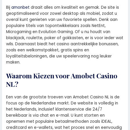
Bij
amonbet
draait alles om kwaliteit en gemak. De site is
geoptimaliseerd voor zowel desktop als mobiel, zodat u
overal kunt genieten van uw favoriete spellen. Denk aan
populaire titels van topontwikkelaars zoals NetEnt,
Microgaming en Evolution Gaming. Of u nu houdt van
blackjack, roulette, poker of gokkasten, er is voor ieder wat
wils. Daarnaast biedt het casino aantrekkelijke bonussen,
zoals een welkomstpakket, gratis spins en
loyaliteitsbeloningen, die uw speelervaring nog leuker
maken.
Waarom Kiezen voor Amobet Casino
NL?
Een van de grootste troeven van Amobet Casino NL is de
focus op de Nederlandse markt. De website is volledig in
het Nederlands, inclusief klantenservice die 24/7
bereikbaar is via chat en e-mail. U kunt storten en
opnemen met populaire betaalmethoden zoals iDEAL,
creditcard en e-wallets, wat het proces snel en eenvoudig