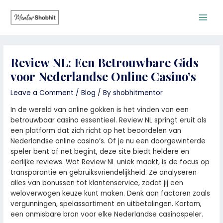
Skip
Main
to
Men
content
Post
navigation
Review NL: Een Betrouwbare Gids
voor Nederlandse Online Casino’s
Leave a Comment
/
Blog
/ By
shobhitmentor
In de wereld van online gokken is het vinden van een
betrouwbaar casino essentieel. Review NL springt eruit als
een platform dat zich richt op het beoordelen van
Nederlandse online casino’s. Of je nu een doorgewinterde
speler bent of net begint, deze site biedt heldere en
eerlijke reviews. Wat Review NL uniek maakt, is de focus op
transparantie en gebruiksvriendelijkheid. Ze analyseren
alles van bonussen tot klantenservice, zodat jij een
weloverwogen keuze kunt maken. Denk aan factoren zoals
vergunningen, spelassortiment en uitbetalingen. Kortom,
een onmisbare bron voor elke Nederlandse casinospeler.