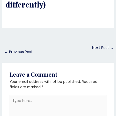
differently)
Next Post
→
←
Previous Post
Leave a Comment
Your email address will not be published.
Required
fields are marked
*
Type
here..