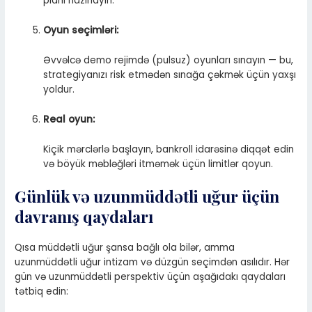
planı hazırlayın.
Oyun seçimləri:
Əvvəlcə demo rejimdə (pulsuz) oyunları sınayın — bu,
strategiyanızı risk etmədən sınağa çəkmək üçün yaxşı
yoldur.
Real oyun:
Kiçik mərclərlə başlayın, bankroll idarəsinə diqqət edin
və böyük məbləğləri itməmək üçün limitlər qoyun.
Günlük və uzunmüddətli uğur üçün
davranış qaydaları
Qısa müddətli uğur şansa bağlı ola bilər, amma
uzunmüddətli uğur intizam və düzgün seçimdən asılıdır. Hər
gün və uzunmüddətli perspektiv üçün aşağıdakı qaydaları
tətbiq edin: