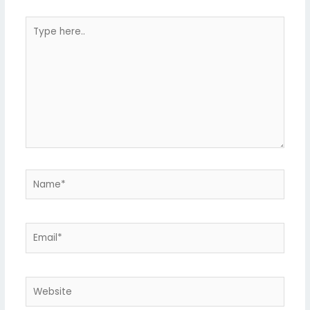
Type
here..
Name*
Email*
Website