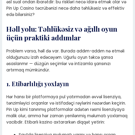
əsl sual ondan ibarətdir: bu riskləri necə idarə etmək olar və
Pin Up Casino təcrübənizi necə daha təhlükəsiz və effektiv
edə bilərsiniz?
Həll yolu: Təhlükəsiz və ağıllı oyun
üçün praktiki addımlar
Problem varsa, həll də var. Burada addım-addım nə etməli
olduğunuzu izah edəcəyəm. Uğurlu oyun təkcə şansa
əsaslanmır — düzgün seçimlər və intizamla şansınızı
artırmaq mümkündür.
1. Etibarlılığı yoxlayın
Hər hansı bir platformaya pul yatırmadan əvvəl lisenziya,
tənzimləyici orqanlar və istifadəçi rəylərini nəzərdən keçirin.
Pin Up kimi tanınmış platformalar adətən rəsmi lisenziyaya
malik olur, amma hər zaman yenilənmiş məlumatı yoxlamaq
vacibdir. Etibarlı kazino axtararkən diqqət yetirin:
Saytda lisenziya məlumatı varmı və hansı orqan