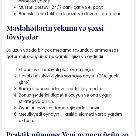
nisbətən yavaş
Müştəri dəstəyi: 24/7 canlı çat və e-poçt
Bonuslar: müxtəlif ilk depozit və davamlı promolar
Məsləhətlərin yekunu və şəxsi
tövsiyələr
Bu uzun yazıda bir çox məqama toxunduq, amma əsas
götürməli olduğunuz məqamlar qısa və aydındır:
Etibarlı və lisenziyalı platforma seçin.
Hesab təhlükəsizliyinə sərmayə qoyun (2FA, güclü
şifrə).
Bankroll idarəsi edin və limitlər təyin edin.
Bonus şərtlərini diqqətlə oxuyun və ona uyğun
strategiya qurun.
Oyunları əvvəlcə demo rejimində sınayın.
Məsuliyyətli oynayın — asılılıq əlaməti varsa yardım
axtarın.
Praktik nümunə: Yeni oyunçu üçün 30