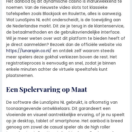
Het aanbod bij dit dynamische casino is indrukwekkend te
noemen. Van de nieuwste video slots tot klassieke
tafelspellen zoals Blackjack en Roulette, alles is aanwezig.
Wat LunaSpins NL echt onderscheidt, is de toewijding aan
de Nederlandse markt. Dit zie je terug in de klantenservice,
de betaalmethoden en de gebruiksvriendelijke interface.
Wil je meer weten over wat dit platform te bieden heeft of
je direct aanmelden? Bezoek dan de officiële website via
https://lunarspin.co.nl/
en ontdek zelf waarom steeds
meer spelers deze gokhal verkiezen boven de rest. Het
registratieproces is eenvoudig en snel, zodat je binnen
enkele minuten achter de virtuele speeltafels kunt
plaatsnemen.
Een Spelervaring op Maat
De software die LunaSpins NL gebruikt, is afkomstig van
toonaangevende ontwikkelaars. Dit garandeert een
vloeiende en visueel aantrekkelijke ervaring, of je nu speelt
op je desktop, tablet of smartphone. Het aanbod is breed
genoeg om zowel de casual speler als de high roller