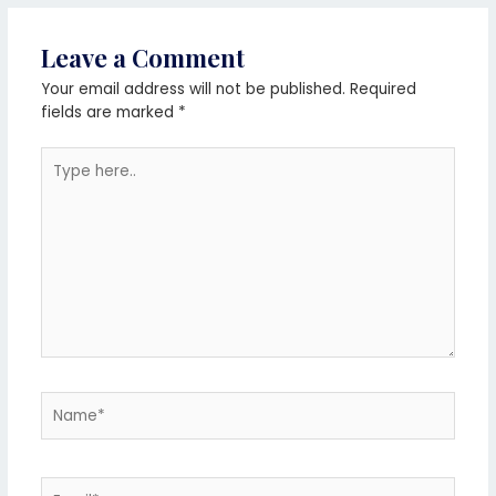
Leave a Comment
Your email address will not be published.
Required
fields are marked
*
Type
here..
Name*
Email*