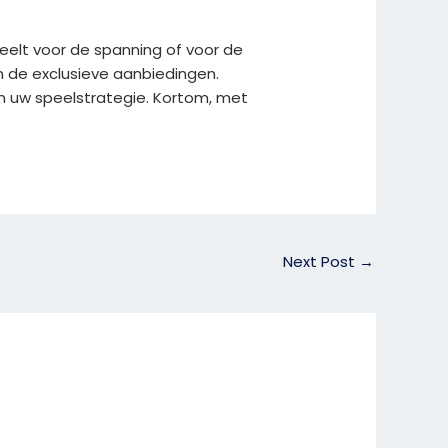
eelt voor de spanning of voor de
an de exclusieve aanbiedingen.
in uw speelstrategie. Kortom, met
Next Post
→