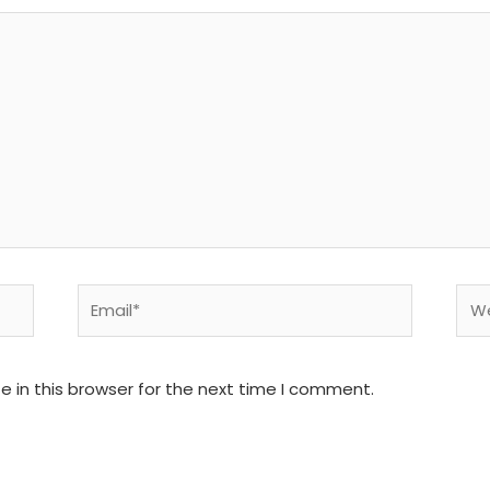
Email*
Web
 in this browser for the next time I comment.