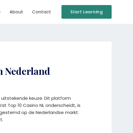
s
About
Contact
Start Learning
n Nederland
 uitstekende keuze. Dit platform
Wat Top 10 Casino NL onderscheidt, is
s afgestemd op de Nederlandse markt.
t.