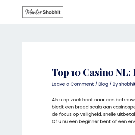
Skip
to
content
Post
navigation
Top 10 Casino NL:
Leave a Comment
/
Blog
/ By
shobhi
Als u op zoek bent naar een betrouwb
biedt een breed scala aan casinospel
de focus op veiligheid, snelle uitbet
Of u nu een beginner bent of een erva