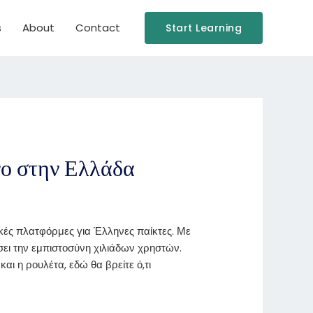
s
About
Contact
Start Learning
νο στην Ελλάδα
τικές πλατφόρμες για Έλληνες παίκτες. Με
σει την εμπιστοσύνη χιλιάδων χρηστών.
αι η ρουλέτα, εδώ θα βρείτε ό,τι