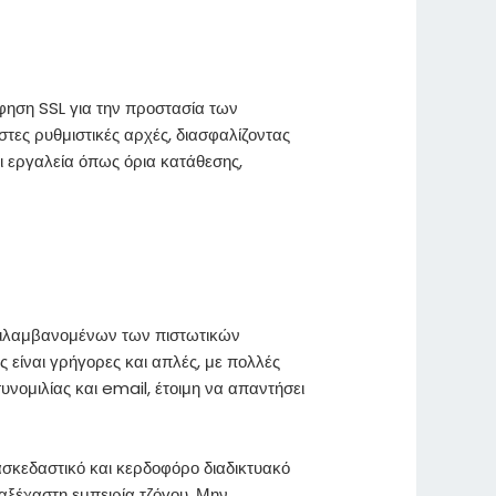
φηση SSL για την προστασία των
τες ρυθμιστικές αρχές, διασφαλίζοντας
ει εργαλεία όπως όρια κατάθεσης,
εριλαμβανομένων των πιστωτικών
ς είναι γρήγορες και απλές, με πολλές
νομιλίας και email, έτοιμη να απαντήσει
ιασκεδαστικό και κερδοφόρο διαδικτυακό
 αξέχαστη εμπειρία τζόγου. Μην