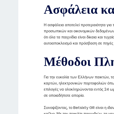
Ασφάλεια κα
Η ασφάλεια αποτελεί προτεραιότητα για
προσωπικών και οικονομικών δεδομένων τ
ότι όλα τα παιχνίδια είναι δίκαια και τυ
αυτοαποκλεισμό και πρόσβαση σε πηγές β
Μέθοδοι Πλ
Για την ευκολία των Ελλήνων παικτών, 
καρτών, ηλεκτρονικών πορτοφολιών όπως τ
επιλογές να ολοκληρώνονται εντός 24 ωρ
σε οποιαδήποτε απορία.
Συνοψίζοντας, το Betsixty GR είναι η ιδ
καζίνο. Με την ποικιλία παιχνιδιών, τα 