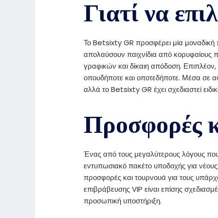
Γιατί να επι
Το Betsixty GR προσφέρει μία μοναδική 
απολαύσουν παιχνίδια από κορυφαίους π
γραφικών και δίκαιη απόδοση. Επιπλέον,
οπουδήποτε και οποτεδήποτε. Μέσα σε α
αλλά το Betsixty GR έχει σχεδιαστεί ειδ
Προσφορές 
Ένας από τους μεγαλύτερους λόγους που 
εντυπωσιακό πακέτο υποδοχής για νέους
προσφορές και τουρνουά για τους υπάρχ
επιβράβευσης VIP είναι επίσης σχεδιασμ
προσωπική υποστήριξη.