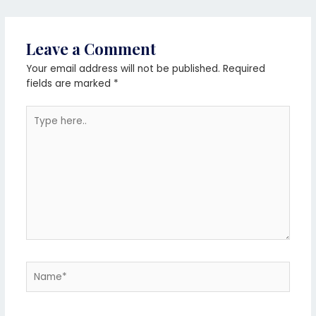
Leave a Comment
Your email address will not be published.
Required
fields are marked
*
Type
here..
Name*