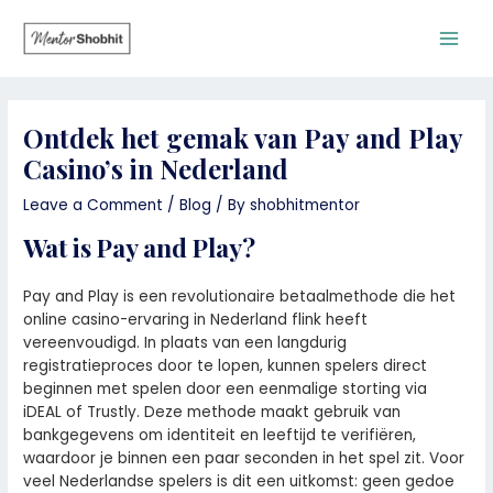
Skip
Main
to
Men
content
Post
navigation
Ontdek het gemak van Pay and Play
Casino’s in Nederland
Leave a Comment
/
Blog
/ By
shobhitmentor
Wat is Pay and Play?
Pay and Play is een revolutionaire betaalmethode die het
online casino-ervaring in Nederland flink heeft
vereenvoudigd. In plaats van een langdurig
registratieproces door te lopen, kunnen spelers direct
beginnen met spelen door een eenmalige storting via
iDEAL of Trustly. Deze methode maakt gebruik van
bankgegevens om identiteit en leeftijd te verifiëren,
waardoor je binnen een paar seconden in het spel zit. Voor
veel Nederlandse spelers is dit een uitkomst: geen gedoe