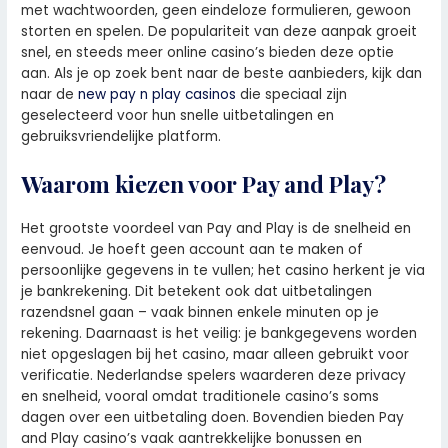
met wachtwoorden, geen eindeloze formulieren, gewoon
storten en spelen. De populariteit van deze aanpak groeit
snel, en steeds meer online casino’s bieden deze optie
aan. Als je op zoek bent naar de beste aanbieders, kijk dan
naar de
new pay n play casinos
die speciaal zijn
geselecteerd voor hun snelle uitbetalingen en
gebruiksvriendelijke platform.
Waarom kiezen voor Pay and Play?
Het grootste voordeel van Pay and Play is de snelheid en
eenvoud. Je hoeft geen account aan te maken of
persoonlijke gegevens in te vullen; het casino herkent je via
je bankrekening. Dit betekent ook dat uitbetalingen
razendsnel gaan – vaak binnen enkele minuten op je
rekening. Daarnaast is het veilig: je bankgegevens worden
niet opgeslagen bij het casino, maar alleen gebruikt voor
verificatie. Nederlandse spelers waarderen deze privacy
en snelheid, vooral omdat traditionele casino’s soms
dagen over een uitbetaling doen. Bovendien bieden Pay
and Play casino’s vaak aantrekkelijke bonussen en